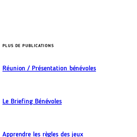
PLUS DE PUBLICATIONS
Réunion / Présentation bénévoles
Le Briefing Bénévoles
Apprendre les règles des jeux