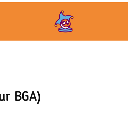
ur BGA)