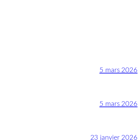
5 mars 2026
5 mars 2026
23 janvier 2026