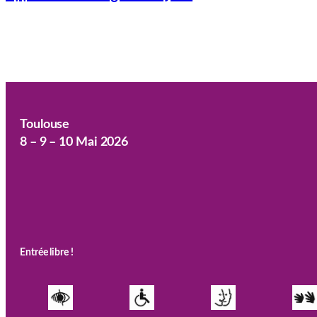
Toulouse
8 – 9 – 10 Mai 2026
Entrée libre !