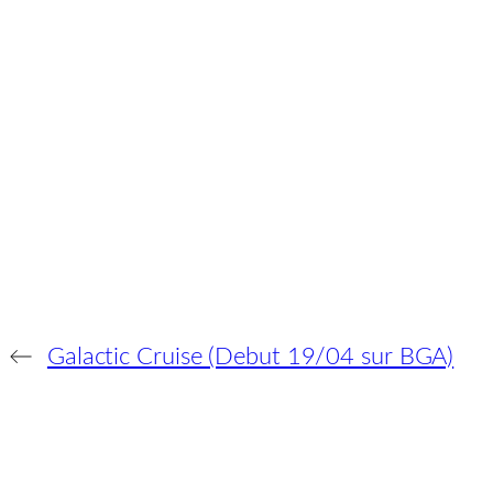
←
Galactic Cruise (Debut 19/04 sur BGA)