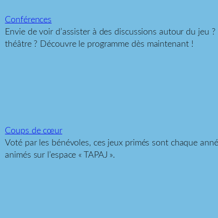
Conférences
Envie de voir d’assister à des discussions autour du jeu
théâtre ? Découvre le programme dès maintenant !
Coups de cœur
Voté par les bénévoles, ces jeux primés sont chaque anné
animés sur l’espace « TAPAJ ».