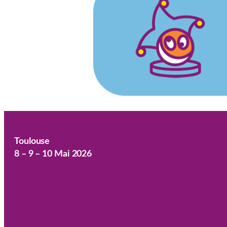
Toulouse
8 – 9 – 10 Mai 2026