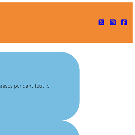
ganisés pendant tout le