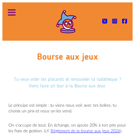
Bourse aux jeux
Tu veux vider tes placards et renouveler ta ludothèque ?
Viens faire un tour à la Bourse aux Jeux.
Le principe est simple : tu viens nous voir avec tes boîtes, tu
choisis un prix et nous on les vend.
On s’occupe de tout. En échange, on ajoute 20% à ton prix pour
les frais de gestion. (cf.
Règlement de la bourse aux jeux 2026
).