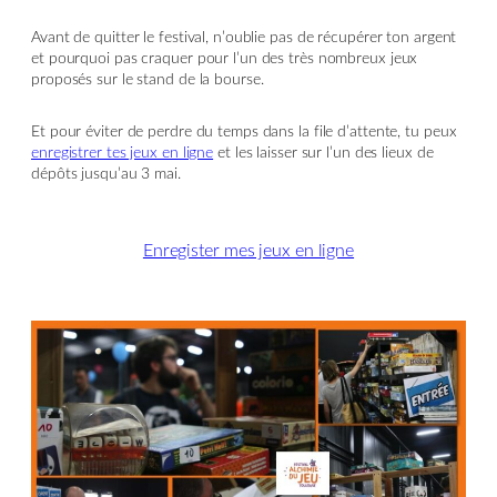
Avant de quitter le festival, n’oublie pas de récupérer ton argent
et pourquoi pas craquer pour l’un des très nombreux jeux
proposés sur le stand de la bourse.
Et pour éviter de perdre du temps dans la file d’attente, tu peux
enregistrer tes jeux en ligne
et les laisser sur l’un des lieux de
dépôts jusqu’au 3 mai.
Enregister mes jeux en ligne