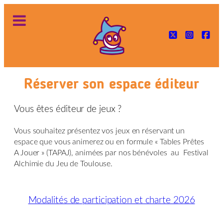
Réserver son espace éditeur
Vous êtes éditeur de jeux ?
Vous souhaitez présentez vos jeux en réservant un
espace que vous animerez ou en formule « Tables Prêtes
A Jouer » (TAPAJ), animées par nos bénévoles au Festival
Alchimie du Jeu de Toulouse.
Modalités de participation et charte 2026