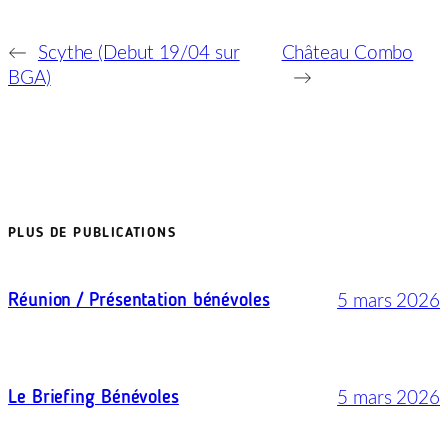
←
Scythe (Debut 19/04 sur
Château Combo
BGA)
→
PLUS DE PUBLICATIONS
5 mars 2026
Réunion / Présentation bénévoles
5 mars 2026
Le Briefing Bénévoles