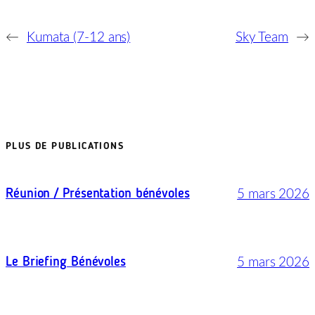
←
Kumata (7-12 ans)
Sky Team
→
PLUS DE PUBLICATIONS
5 mars 2026
Réunion / Présentation bénévoles
5 mars 2026
Le Briefing Bénévoles