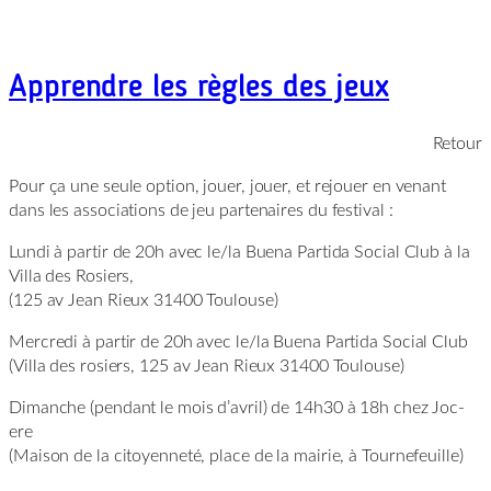
Apprendre les règles des jeux
Retour
Pour ça une seule option, jouer, jouer, et rejouer en venant
dans les associations de jeu partenaires du festival :
Lundi à partir de 20h avec le/la Buena Partida Social Club à la
Villa des Rosiers,
(125 av Jean Rieux 31400 Toulouse)
Mercredi à partir de 20h avec le/la Buena Partida Social Club
(Villa des rosiers, 125 av Jean Rieux 31400 Toulouse)
Dimanche (pendant le mois d’avril) de 14h30 à 18h chez Joc-
ere
(Maison de la citoyenneté, place de la mairie, à Tournefeuille)