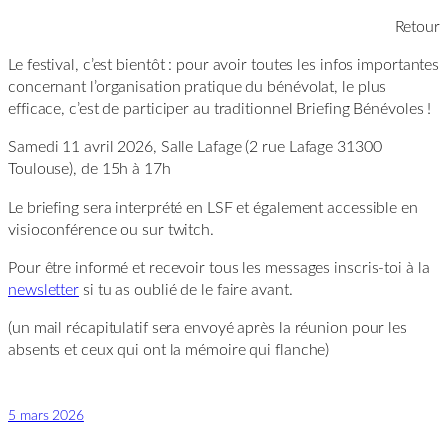
Retour
Le festival, c’est bientôt : pour avoir toutes les infos importantes
concernant l’organisation pratique du bénévolat, le plus
efficace, c’est de participer au traditionnel Briefing Bénévoles !
Samedi 11 avril 2026, Salle Lafage (2 rue Lafage 31300
Toulouse), de 15h à 17h
Le briefing sera interprété en LSF et également accessible en
visioconférence ou sur twitch.
Pour être informé et recevoir tous les messages inscris-toi à la
newsletter
si tu as oublié de le faire avant.
(un mail récapitulatif sera envoyé après la réunion pour les
absents et ceux qui ont la mémoire qui flanche)
5 mars 2026