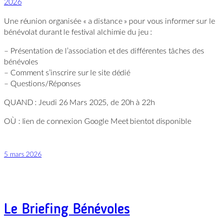
2026
Une réunion organisée « a distance » pour vous informer sur le
bénévolat durant le festival alchimie du jeu :
– Présentation de l’association et des différentes tâches des
bénévoles
– Comment s’inscrire sur le site dédié
– Questions/Réponses
QUAND : Jeudi 26 Mars 2025, de 20h à 22h
OÙ : lien de connexion Google Meet bientot disponible
5 mars 2026
Le Briefing Bénévoles